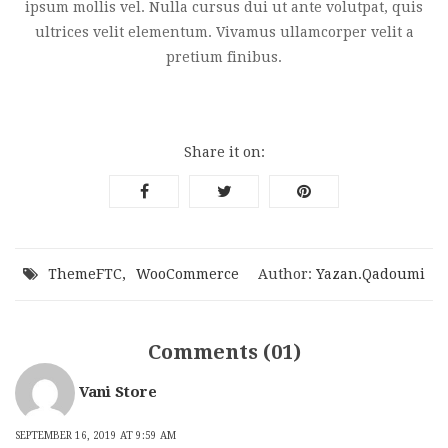
ipsum mollis vel. Nulla cursus dui ut ante volutpat, quis
ultrices velit elementum. Vivamus ullamcorper velit a
pretium finibus.
Share it on:
ThemeFTC
WooCommerce
Author:
Yazan.qadoumi
Comments (01)
Vani Store
SEPTEMBER 16, 2019 AT 9:59 AM