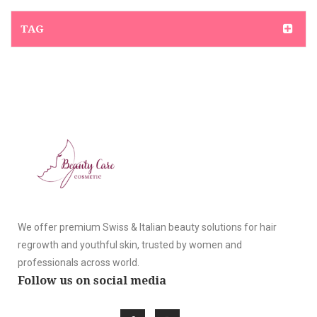
TAG
We offer premium Swiss & Italian beauty solutions for hair
regrowth and youthful skin, trusted by women and
professionals across world.
Follow us on social media