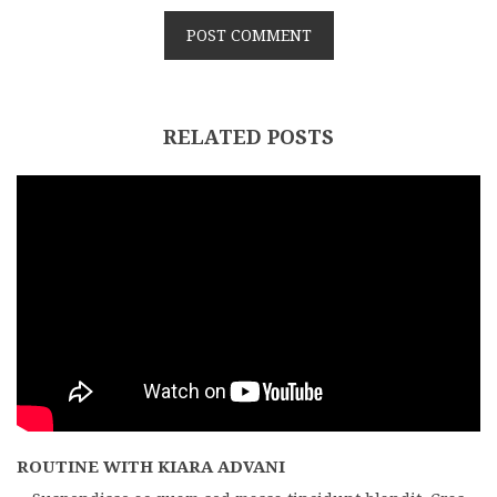
RELATED POSTS
ROUTINE WITH KIARA ADVANI