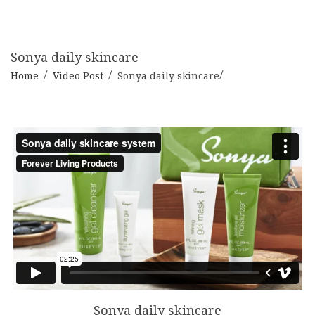
Sonya daily skincare
Home
Video Post
Sonya daily skincare
Sonya daily skincare