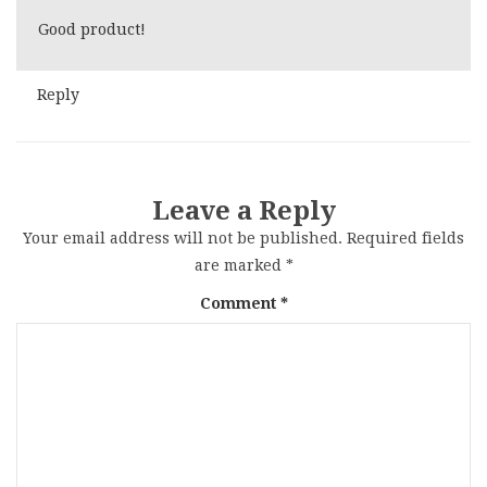
Good product!
Reply
Leave a Reply
Your email address will not be published.
Required fields
are marked
*
Comment
*