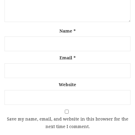
Name
*
Email
*
Website
Save my name, email, and website in this browser for the
next time I comment.