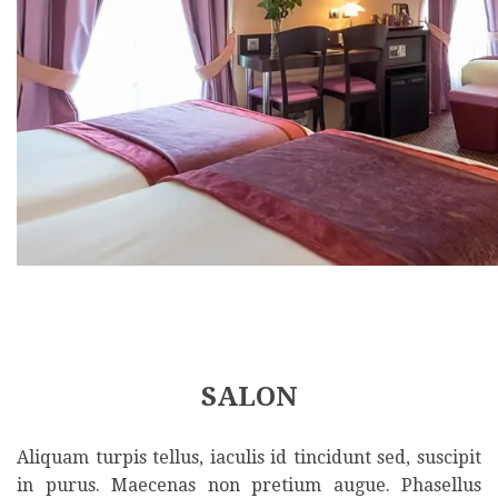
SALON
Aliquam turpis tellus, iaculis id tincidunt sed, suscipit
in purus. Maecenas non pretium augue. Phasellus