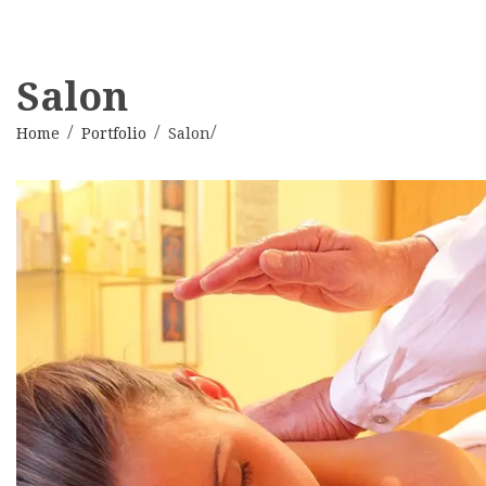
Salon
Home
Portfolio
Salon