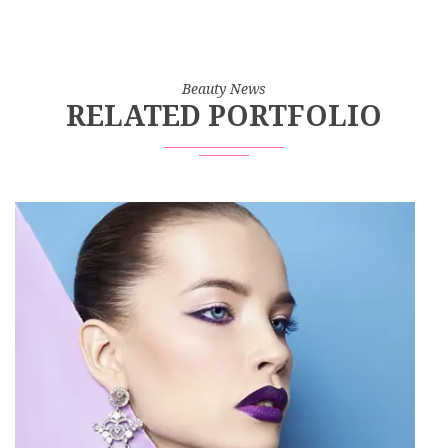
Beauty News
RELATED PORTFOLIO