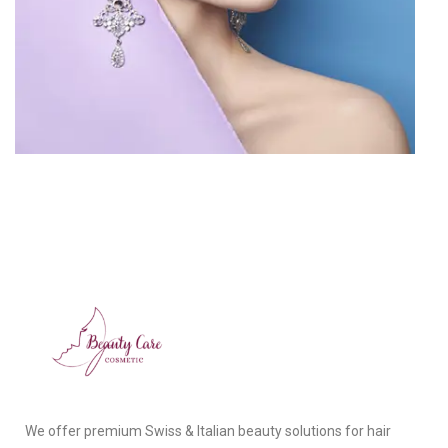
We offer premium Swiss & Italian beauty solutions for hair