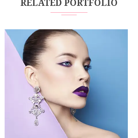
RELATED PORTFOLIO