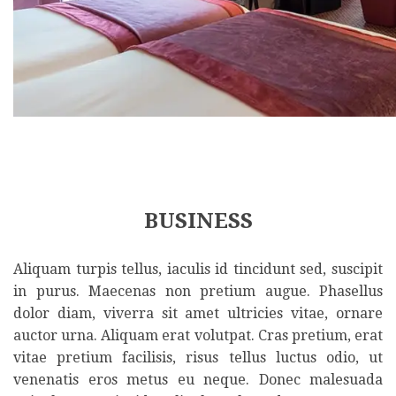
BUSINESS
Aliquam turpis tellus, iaculis id tincidunt sed, suscipit
in purus. Maecenas non pretium augue. Phasellus
dolor diam, viverra sit amet ultricies vitae, ornare
auctor urna. Aliquam erat volutpat. Cras pretium, erat
vitae pretium facilisis, risus tellus luctus odio, ut
venenatis eros metus eu neque. Donec malesuada